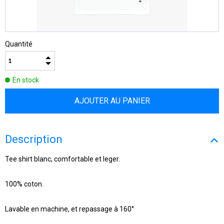
Quantité
En stock
Description
Tee shirt blanc, comfortable et leger.
100% coton.
Lavable en machine, et repassage à 160°